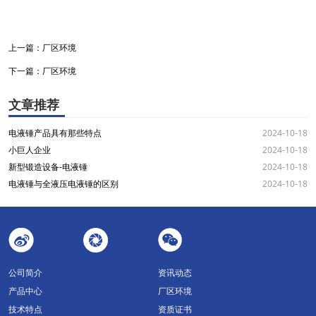
上一篇：
厂区环境
下一篇：
厂区环境
文章推荐
电液锤产品具有那些特点
2024-10-18
小巨人企业
2024-10-18
新型锻造设备-电液锤
2024-10-18
电液锤与全液压电液锤的区别
2024-10-18
公司简介
资讯动态
产品中心
厂区环境
技术特点
资质证书