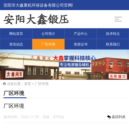
安阳市大鑫重机环保设备有限公司官网!
网站首页
公司简介
产品中心
技术特点
资讯动态
厂区环境
资质证书
联系我们
当前位置：
首页
>
厂区环境

厂区环境
厂区环境
发布时间：2022-11-26 浏览：4750次
返回列表