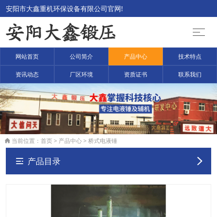
安阳市大鑫重机环保设备有限公司官网!
网站首页
公司简介
产品中心
技术特点
资讯动态
厂区环境
资质证书
联系我们
当前位置：
首页
>
产品中心
>
桥式电液锤

产品目录

